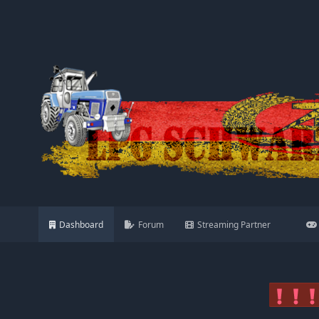
Dashboard
Forum
Streaming Partner